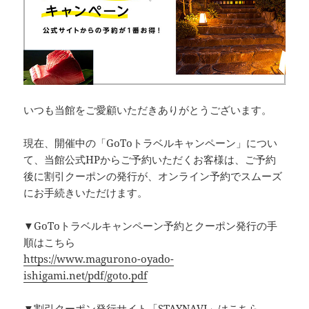
いつも当館をご愛顧いただきありがとうございます。
現在、開催中の「GoToトラベルキャンペーン」につい
て、当館公式HPからご予約いただくお客様は、ご予約
後に割引クーポンの発行が、オンライン予約でスムーズ
にお手続きいただけます。
▼GoToトラベルキャンペーン予約とクーポン発行の手
順はこちら
https://www.magurono-oyado-
ishigami.net/pdf/goto.pdf
▼割引クーポン発行サイト「STAYNAVI」はこちら