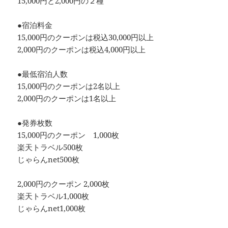
15,000円と2,000円の２種
●宿泊料金
15,000円のクーポンは税込30,000円以上
2,000円のクーポンは税込4,000円以上
●最低宿泊人数
15,000円のクーポンは2名以上
2,000円のクーポンは1名以上
●発券枚数
15,000円のクーポン 1,000枚
楽天トラベル500枚
じゃらんnet500枚
2,000円のクーポン 2,000枚
楽天トラベル1,000枚
じゃらんnet1,000枚