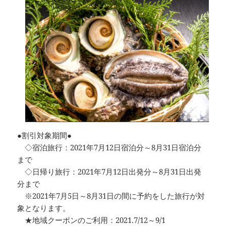
●割引対象期間●
◇宿泊旅行：2021年7月12日宿泊分～8月31日宿泊分
まで
◇日帰り旅行：2021年7月12日出発分～8月31日出発
分まで
※2021年7月5日～8月31日の間に予約をした旅行が対
象となります。
★地域クーポンのご利用：2021.7/12～9/1