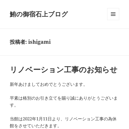
鮪の御宿石上ブログ
メニュ
ーとウ
ィジェ
ット
投稿者:
ishigami
リノベーション工事のお知らせ
新年あけましておめでとうございます。
平素は格別のお引き立てを賜り誠にありがとうございま
す。
当館は2022年1月11日より、リノベーション工事の為休
館をさせていただきます。