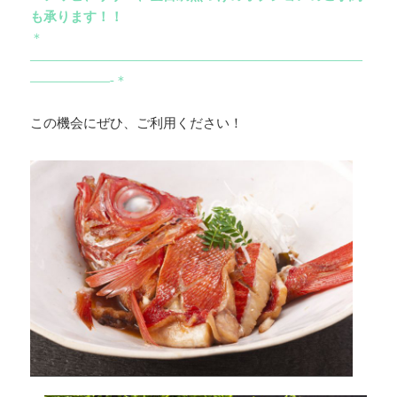
も承ります！！
＊
—————————————————————————
——————-＊
この機会にぜひ、ご利用ください！