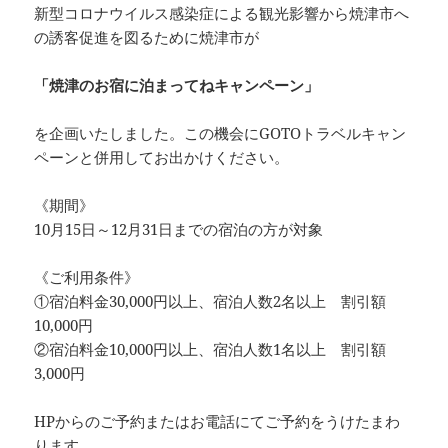
新型コロナウイルス感染症による観光影響から焼津市へ
の誘客促進を図るために焼津市が
「焼津のお宿に泊まってねキャンペーン」
を企画いたしました。この機会にGOTOトラベルキャン
ペーンと併用してお出かけください。
《期間》
10月15日～12月31日までの宿泊の方が対象
《ご利用条件》
①宿泊料金30,000円以上、宿泊人数2名以上 割引額
10,000円
②宿泊料金10,000円以上、宿泊人数1名以上 割引額
3,000円
HPからのご予約またはお電話にてご予約をうけたまわ
ります。