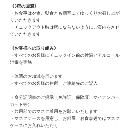
《3密の回避》
・お食事は夕食、朝食とも個室にてゆっくりお召し上が
りいただきます
・チェックアウト時は密にならないようにご案内をさせ
ていただきます
《お客様への取り組み》
・すべてのお客様にチェックイン前の検温とアルコール
消毒を実施
・体調のお加減を伺います
・すべてのお客様の住所、ご連絡先のご記入
・身分証明書のご提示（免許証、保険証、マイナンバー
カード等）
・共用部でのマスク着用をお願いいたします
・マスクケースを用意し、お部屋、お食事処ではマスク
ケースにお入れいただく