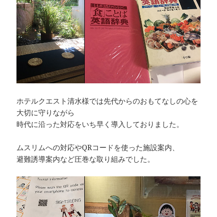
ホテルクエスト清水様では先代からのおもてなしの心を
大切に守りながら
時代に沿った対応をいち早く導入しておりました。
ムスリムへの対応やQRコードを使った施設案内、
避難誘導案内など圧巻な取り組みでした。