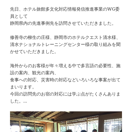
先日、ホテル旅館多文化対応情報発信推進事業のWG委
員として
静岡県内の先進事例先を訪問させていただきました。
修善寺の柳生の庄様、静岡市のホテルクエスト清水様、
清水ナショナルトレーニングセンター様の取り組みを聞
かせていただきました。
海外からのお客様が年々増える中で多言語の必要性、施
設の案内、観光の案内、
食事への対応、災害時の対応などいろいろな事案が出て
まいります。
今回の訪問先のお宿の対応には学ぶ点がたくさんありま
した。…