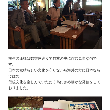
柳生の庄様は数寄屋造りで竹林の中に佇む見事な宿で
す。
日本の素晴らしい文化を守りながら海外の方に日本なら
ではの
伝統文化を楽しんでいただく為にきめ細かな発信をして
おりました。