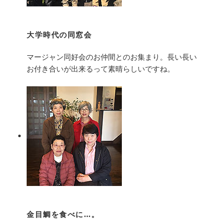
大学時代の同窓会
マージャン同好会のお仲間とのお集まり。長い長い
お付き合いが出来るって素晴らしいですね。
金目鯛を食べに…。