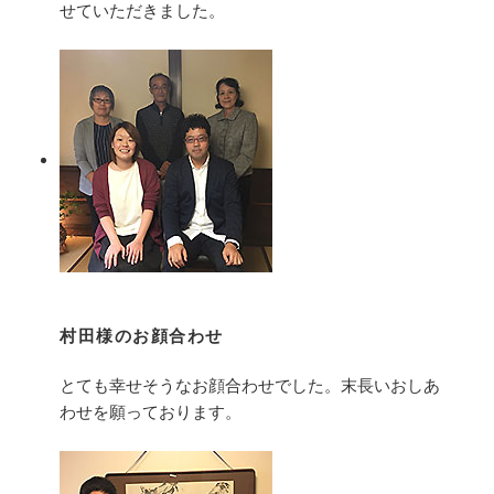
せていただきました。
村田様のお顔合わせ
とても幸せそうなお顔合わせでした。末長いおしあ
わせを願っております。