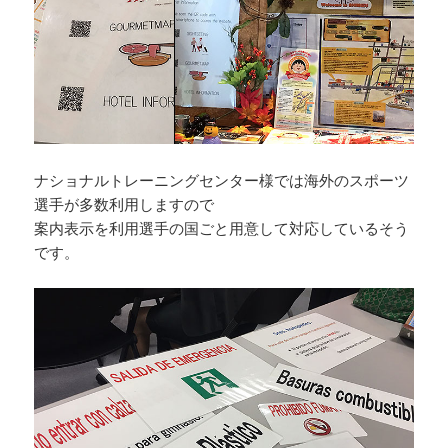
ナショナルトレーニングセンター様では海外のスポーツ
選手が多数利用しますので
案内表示を利用選手の国ごと用意して対応しているそう
です。