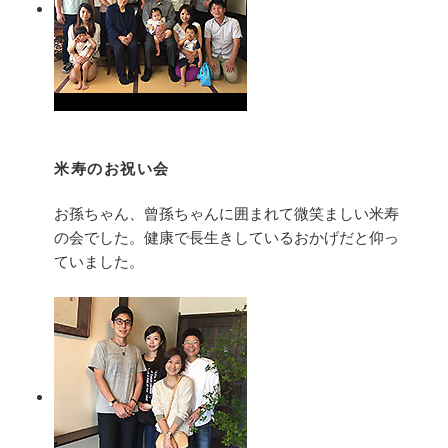
米寿のお祝い会
お孫ちゃん、曾孫ちゃんに囲まれて微笑ましい米寿
の会でした。健康で長生きしているおかげだと仰っ
ていました。