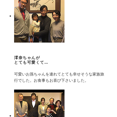
澪奈ちゃんが
とても可愛くて…
可愛いお孫ちゃんを連れてとても幸せそうな家族旅
行でした。お食事もお喜び下さいました。