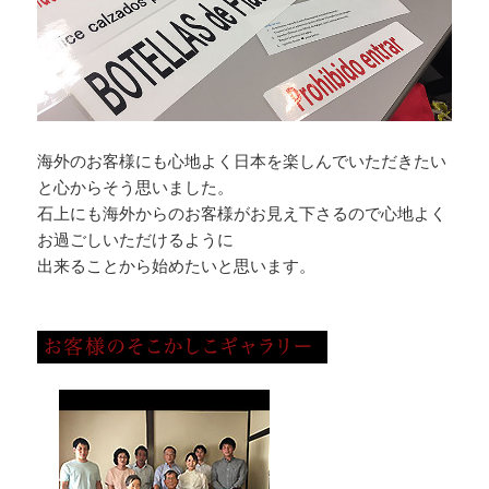
海外のお客様にも心地よく日本を楽しんでいただきたい
と心からそう思いました。
石上にも海外からのお客様がお見え下さるので心地よく
お過ごしいただけるように
出来ることから始めたいと思います。