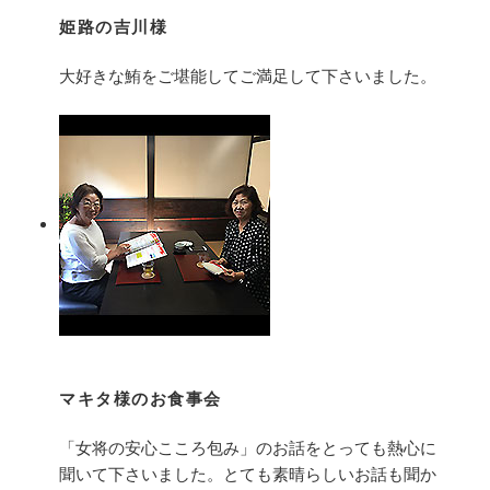
姫路の吉川様
大好きな鮪をご堪能してご満足して下さいました。
マキタ様のお食事会
「女将の安心こころ包み」のお話をとっても熱心に
聞いて下さいました。とても素晴らしいお話も聞か