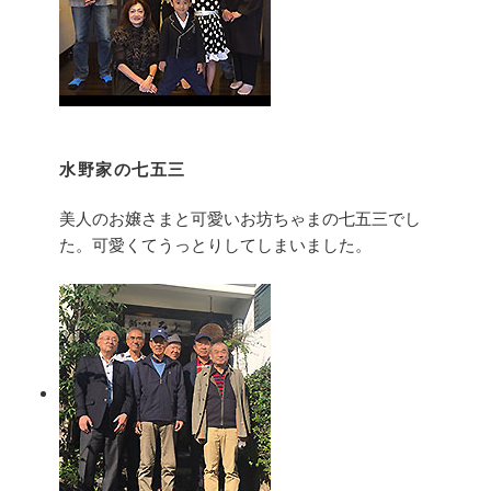
水野家の七五三
美人のお嬢さまと可愛いお坊ちゃまの七五三でし
た。可愛くてうっとりしてしまいました。