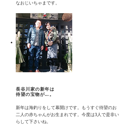
なおじいちゃまです。
長谷川家の新年は
待望の宝物が…。
新年は海釣りをして幕開けです。もうすぐ待望のお
二人の赤ちゃんがお生まれです。今度は3人で是非い
らして下さいね。