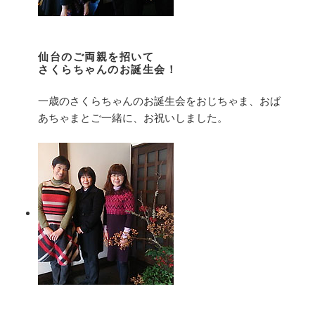
仙台のご両親を招いて
さくらちゃんのお誕生会！
一歳のさくらちゃんのお誕生会をおじちゃま、おば
あちゃまとご一緒に、お祝いしました。