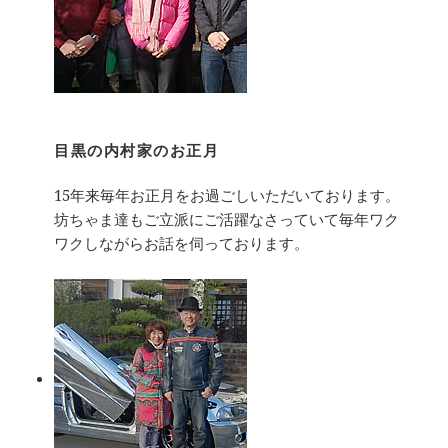
目黒の内村家のお正月
15年来毎年お正月をお過ごしいただいております。
坊ちゃま達もご立派にご活躍なさっていて毎年ワク
ワクしながらお話を伺っております。