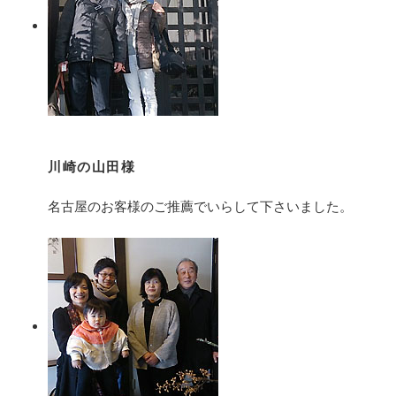
川崎の山田様
名古屋のお客様のご推薦でいらして下さいました。