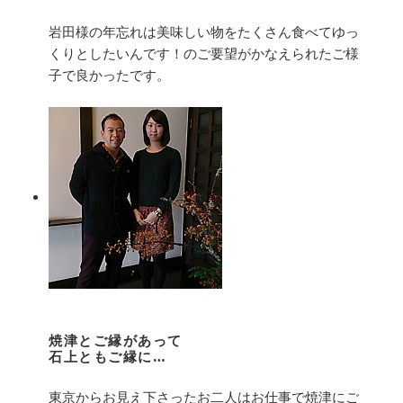
岩田様の年忘れは美味しい物をたくさん食べてゆっ
くりとしたいんです！のご要望がかなえられたご様
子で良かったです。
焼津とご縁があって
石上ともご縁に…
東京からお見え下さったお二人はお仕事で焼津にご