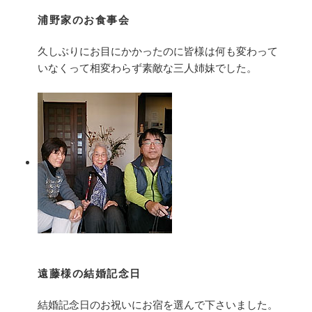
浦野家のお食事会
久しぶりにお目にかかったのに皆様は何も変わって
いなくって相変わらず素敵な三人姉妹でした。
遠藤様の結婚記念日
結婚記念日のお祝いにお宿を選んで下さいました。