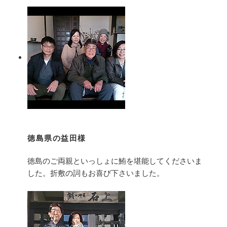
徳島県の益田様
徳島のご両親といっしょに鮪を堪能してくださいま
した。折敷の詞もお喜び下さいました。