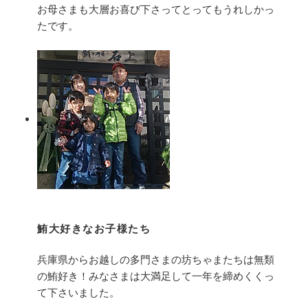
お母さまも大層お喜び下さってとってもうれしかっ
たです。
鮪大好きなお子様たち
兵庫県からお越しの多門さまの坊ちゃまたちは無類
の鮪好き！みなさまは大満足して一年を締めくくっ
て下さいました。