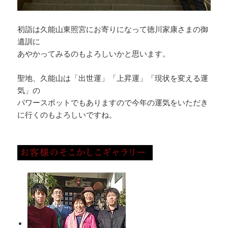
初詣は久能山東照宮にお寄りになって徳川家康さまの御
遺訓に
あやかってみるのもよろしいかと思います。
聖地、久能山は「出世運」「上昇運」「現状を変える運
気」の
パワースポットでもありますので今年の運気をいただき
に行くのもよろしいですね。