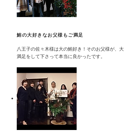
鮪の大好きなお父様もご満足
八王子の佐々木様は大の鮪好き！そのお父様が、大
満足をして下さって本当に良かったです。