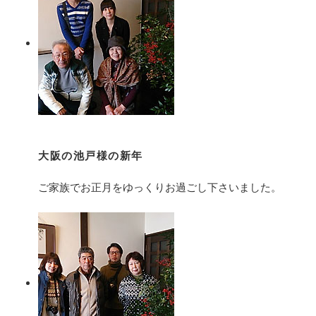
大阪の池戸様の新年
ご家族でお正月をゆっくりお過ごし下さいました。