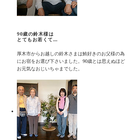
90歳の鈴木様は
とてもお若くて…
厚木市からお越しの鈴木さまは鮪好きのお父様の為
にお宿をお選び下さいました。90歳とは思えぬほど
お元気なおじいちゃまでした。