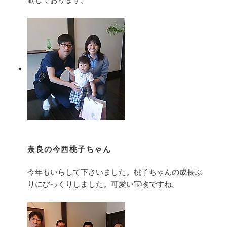
奈良の今西桃子ちゃん
今年もいらして下さいました。桃子ちゃんの成長ぶ
りにびっくりしました。可愛い宝物ですね。