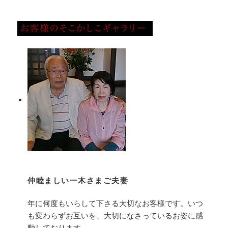
仲睦ましい一木さまご夫妻
年に何度もいらして下さる大切なお客様です。いつ
も変わらずお互いを、大切になさっているお姿に感
動しております。