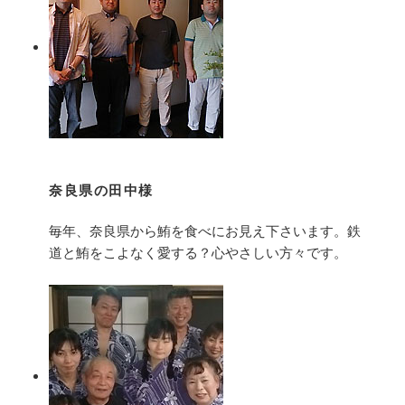
奈良県の田中様
毎年、奈良県から鮪を食べにお見え下さいます。鉄
道と鮪をこよなく愛する？心やさしい方々です。