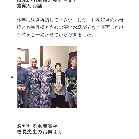
栃木の山本様と星野さまと
素敵なお話
昨年に続き再訪して下さいました。お花好きのお母
様とも星野様とも心の深いお話ができて充実したひ
と時をご一緒させていただきました。
名だたる水産高校
校長先生のお集まり