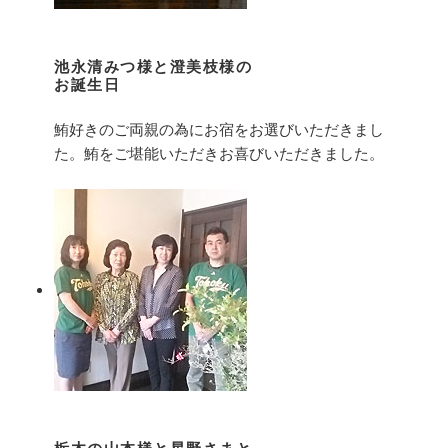
池永清みつ様と澄美枝様の
お誕生日
鮪好きのご両親の為にお宿をお選びいただきまし
た。鮪をご堪能いただきお喜びいただきました。