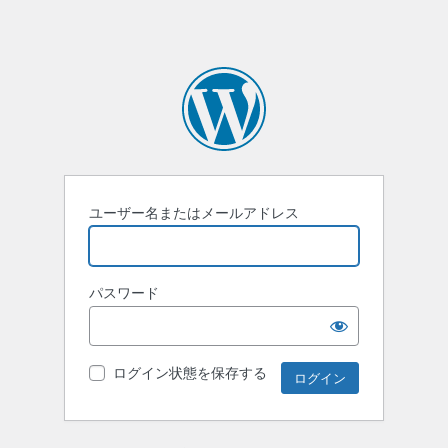
ユーザー名またはメールアドレス
パスワード
ログイン状態を保存する