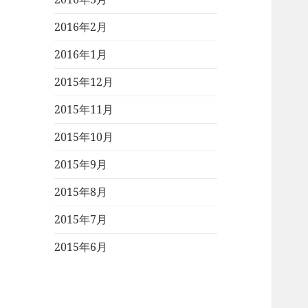
2016年2月
2016年1月
2015年12月
2015年11月
2015年10月
2015年9月
2015年8月
2015年7月
2015年6月