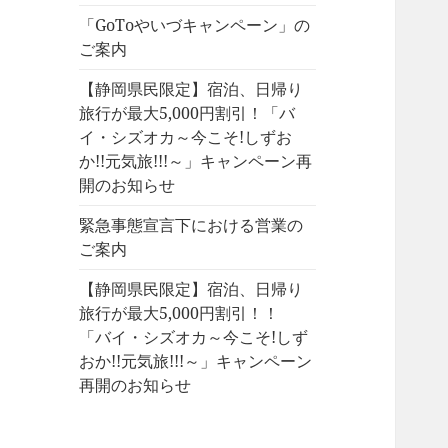
「GoToやいづキャンペーン」の
ご案内
【静岡県民限定】宿泊、日帰り
旅行が最大5,000円割引！「バ
イ・シズオカ～今こそ!しずお
か!!元気旅!!!～」キャンペーン再
開のお知らせ
緊急事態宣言下における営業の
ご案内
【静岡県民限定】宿泊、日帰り
旅行が最大5,000円割引！！
「バイ・シズオカ～今こそ!しず
おか!!元気旅!!!～」キャンペーン
再開のお知らせ