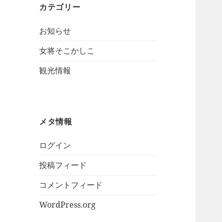
カテゴリー
お知らせ
女将そこかしこ
観光情報
メタ情報
ログイン
投稿フィード
コメントフィード
WordPress.org