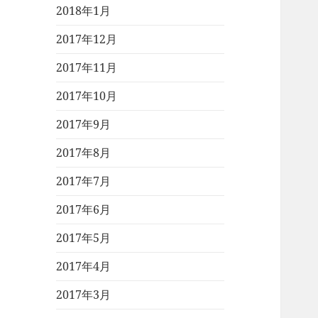
2018年1月
2017年12月
2017年11月
2017年10月
2017年9月
2017年8月
2017年7月
2017年6月
2017年5月
2017年4月
2017年3月