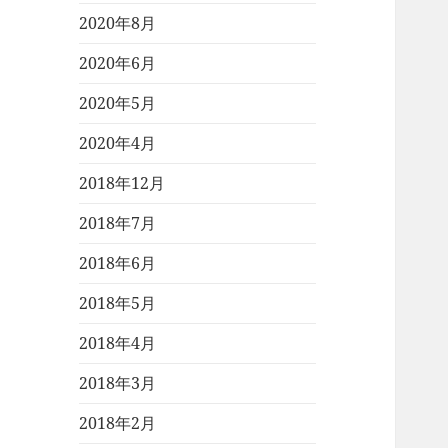
2020年8月
2020年6月
2020年5月
2020年4月
2018年12月
2018年7月
2018年6月
2018年5月
2018年4月
2018年3月
2018年2月