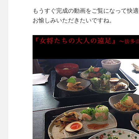
もうすぐ完成の動画をご覧になって快適
お愉しみいただきたいですね。