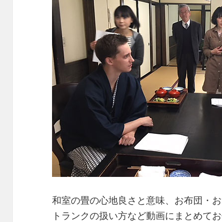
和室の畳の心地良さと意味、お布団・お
トランクの扱い方など動画にまとめてお