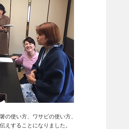
箸の使い方、ワサビの使い方、
伝えすることになりました。