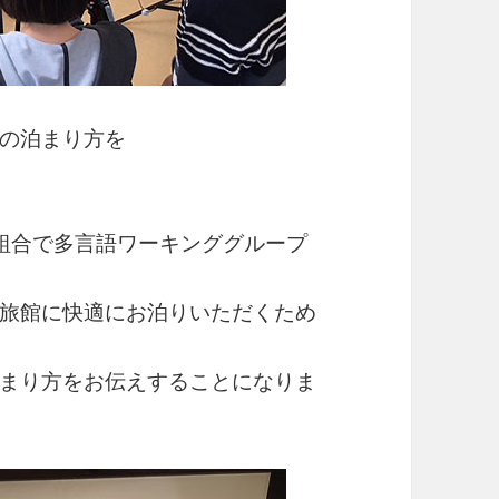
の泊まり方を
組合で多言語ワーキンググループ
旅館に快適にお泊りいただくため
まり方をお伝えすることになりま