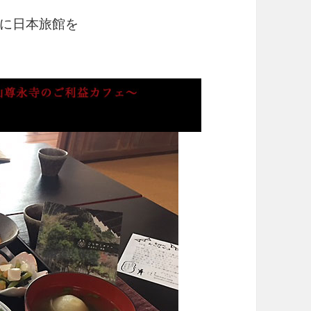
に日本旅館を