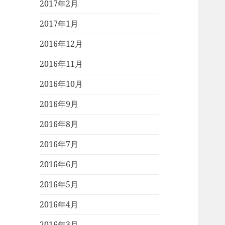
2017年2月
2017年1月
2016年12月
2016年11月
2016年10月
2016年9月
2016年8月
2016年7月
2016年6月
2016年5月
2016年4月
2016年3月