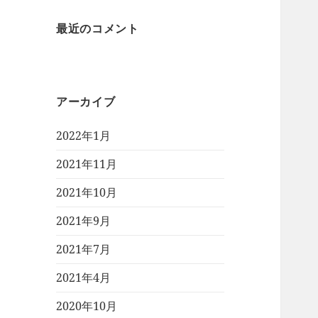
最近のコメント
アーカイブ
2022年1月
2021年11月
2021年10月
2021年9月
2021年7月
2021年4月
2020年10月