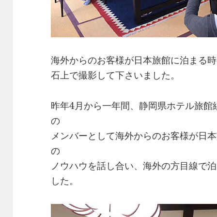
海外からのお客様が日本旅館に泊まる時
石上で撮影して下さいました。
昨年4月から一年間、静岡県ホテル旅館
の
メンバーとして海外からのお客様が日本
の
ノウハウを話し合い、海外の方目線で泊
した。