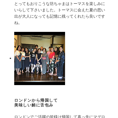
とってもおりこうな坊ちゃまはトーマスを楽しみに
いらして下さいました。トーマスに会えた夏の思い
出が大人になっても記憶に残ってくれたら良いです
ね。
ロンドンから帰国して
美味しい鮪に舌包み
ロンドンでご活躍の皆様は帰国して真っ先にマグロ