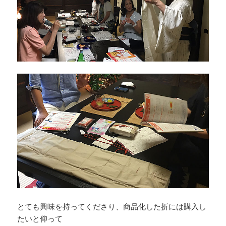
とても興味を持ってくださり、商品化した折には購入し
たいと仰って