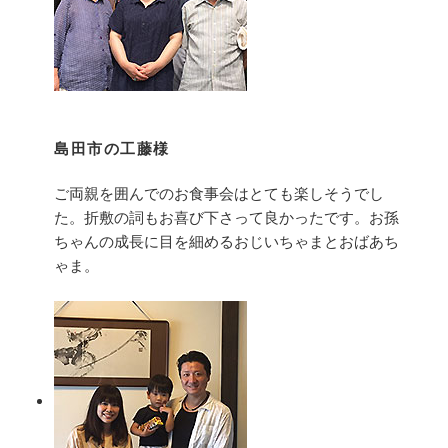
島田市の工藤様
ご両親を囲んでのお食事会はとても楽しそうでし
た。折敷の詞もお喜び下さって良かったです。お孫
ちゃんの成長に目を細めるおじいちゃまとおばあち
ゃま。