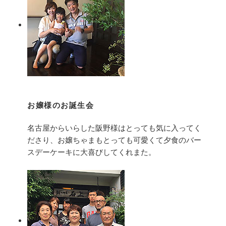
お嬢様のお誕生会
名古屋からいらした阪野様はとっても気に入ってく
ださり、お嬢ちゃまもとっても可愛くて夕食のバー
スデーケーキに大喜びしてくれまた。