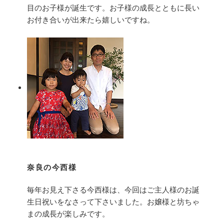
目のお子様が誕生です。お子様の成長とともに長い
お付き合いが出来たら嬉しいですね。
奈良の今西様
毎年お見え下さる今西様は、今回はご主人様のお誕
生日祝いをなさって下さいました。お嬢様と坊ちゃ
まの成長が楽しみです。