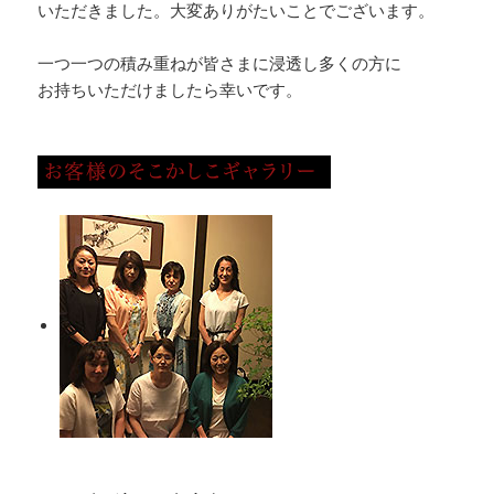
いただきました。大変ありがたいことでございます。
一つ一つの積み重ねが皆さまに浸透し多くの方に
お持ちいただけましたら幸いです。