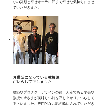
りの笑顔と幸せオーラに私まで幸せな気持ちにさせ
ていただきまた。
お世話になっている教授達
がいらして下しました
建築やプロダクトデザインの第一人者である学長や
教授の皆さまが美味しい鮪を召し上がりにいらして
下さいました。専門的なお話の輪に入れていただき