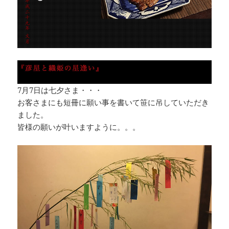
7月7日は七夕さま・・・
お客さまにも短冊に願い事を書いて笹に吊していただき
ました。
皆様の願いが叶いますように。。。