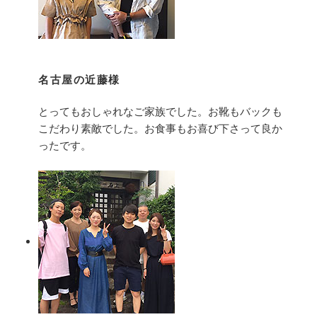
名古屋の近藤様
とってもおしゃれなご家族でした。お靴もバックも
こだわり素敵でした。お食事もお喜び下さって良か
ったです。