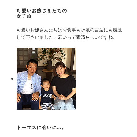
可愛いお嬢さまたちの
女子旅
可愛いお嬢さんたちはお食事も折敷の言葉にも感激
して下さいました。若いって素晴らしいですね。
トーマスに会いに…。