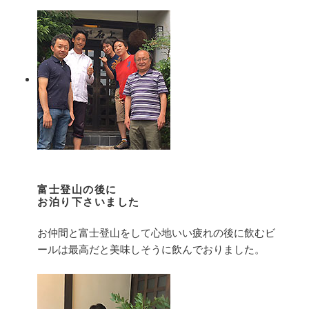
富士登山の後に
お泊り下さいました
お仲間と富士登山をして心地いい疲れの後に飲むビ
ールは最高だと美味しそうに飲んでおりました。