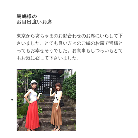
馬嶋様の
お目出度いお席
東京から坊ちゃまのお顔合わせのお席にいらして下
さいました。とても良い方々のご縁のお席で皆様と
ってもお幸せそうでした。お食事もしつらいもとて
もお気に召して下さいました。