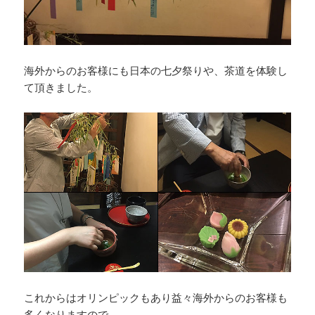
海外からのお客様にも日本の七夕祭りや、茶道を体験し
て頂きました。
これからはオリンピックもあり益々海外からのお客様も
多くなりますので