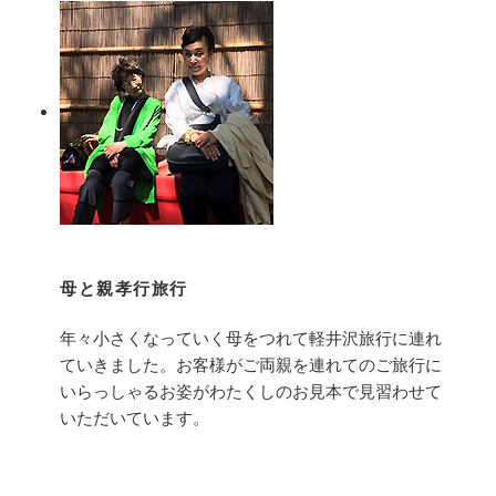
母と親孝行旅行
年々小さくなっていく母をつれて軽井沢旅行に連れ
ていきました。お客様がご両親を連れてのご旅行に
いらっしゃるお姿がわたくしのお見本で見習わせて
いただいています。