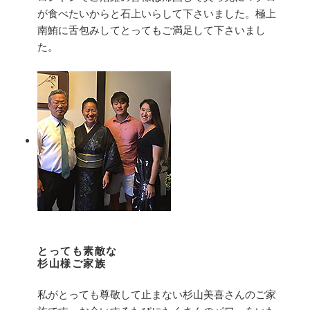
が食べたいからと石上いらして下さいました。極上
南鮪に舌包みしてとってもご満足して下さいまし
た。
とっても素敵な
杉山様ご家族
私がとっても尊敬して止まない杉山美喜さんのご家