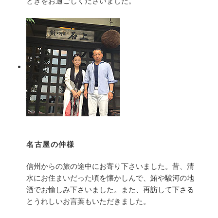
ときをお過ごしくださいました。
名古屋の仲様
信州からの旅の途中にお寄り下さいました。昔、清
水にお住まいだった頃を懐かしんで、鮪や駿河の地
酒でお愉しみ下さいました。また、再訪して下さる
とうれしいお言葉もいただきました。