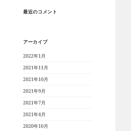
最近のコメント
アーカイブ
2022年1月
2021年11月
2021年10月
2021年9月
2021年7月
2021年4月
2020年10月