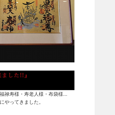
福禄寿様・寿老人様・布袋様…
にやってきました。