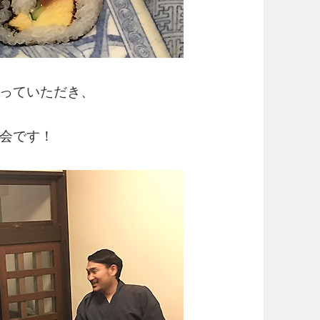
っていただき、
会です！