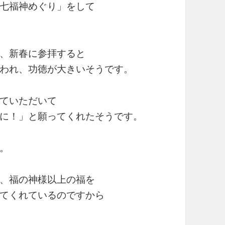
七福神めぐり」をして
、新春に参拝すると
われ、功徳が大きいそうです。
ていただいて
に！」と願ってくれたそうです。
。
、福の神様以上の福を
てくれているのですから