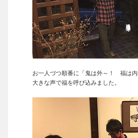
お一人づつ順番に「鬼は外～！ 福は内
大きな声で福を呼び込みました。