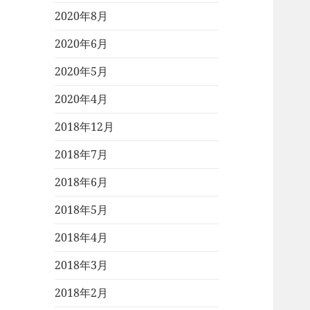
2020年8月
2020年6月
2020年5月
2020年4月
2018年12月
2018年7月
2018年6月
2018年5月
2018年4月
2018年3月
2018年2月