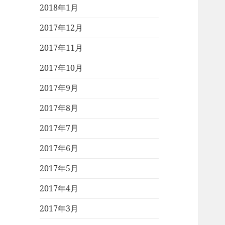
2018年1月
2017年12月
2017年11月
2017年10月
2017年9月
2017年8月
2017年7月
2017年6月
2017年5月
2017年4月
2017年3月