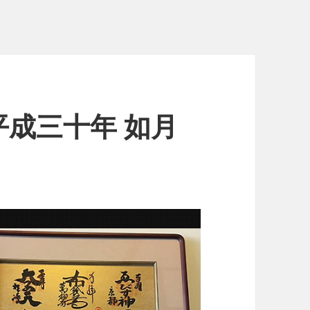
成三十年 如月