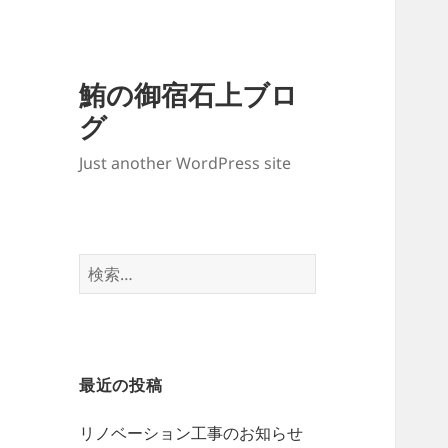
鮪の御宿石上ブロ
グ
Just another WordPress site
検
索:
最近の投稿
リノベーション工事のお知らせ