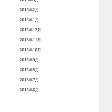
2016年2月
2016年1月
2015年12月
2015年11月
2015年10月
2015年9月
2015年8月
2015年7月
2015年6月