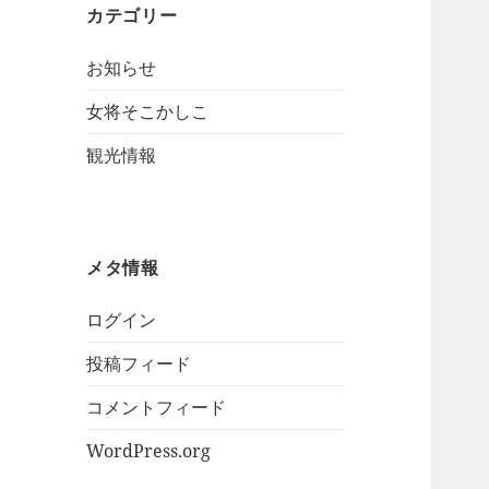
カテゴリー
お知らせ
女将そこかしこ
観光情報
メタ情報
ログイン
投稿フィード
コメントフィード
WordPress.org