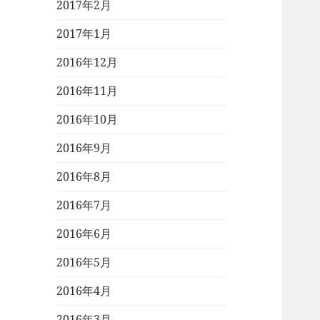
2017年2月
2017年1月
2016年12月
2016年11月
2016年10月
2016年9月
2016年8月
2016年7月
2016年6月
2016年5月
2016年4月
2016年3月