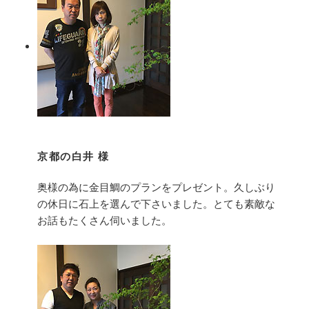
京都の白井 様
奥様の為に金目鯛のプランをプレゼント。久しぶり
の休日に石上を選んで下さいました。とても素敵な
お話もたくさん伺いました。