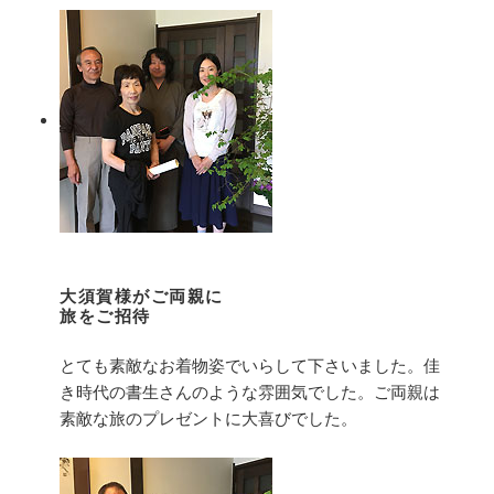
大須賀様がご両親に
旅をご招待
とても素敵なお着物姿でいらして下さいました。佳
き時代の書生さんのような雰囲気でした。ご両親は
素敵な旅のプレゼントに大喜びでした。