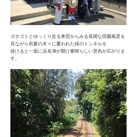
ガタゴトとゆっくり走る車窓からみる長閑な田園風景を
見ながら初夏の木々に覆われた緑のトンネルを
抜けると一面に浜名湖が開け素晴らしい景色が広がりま
す。