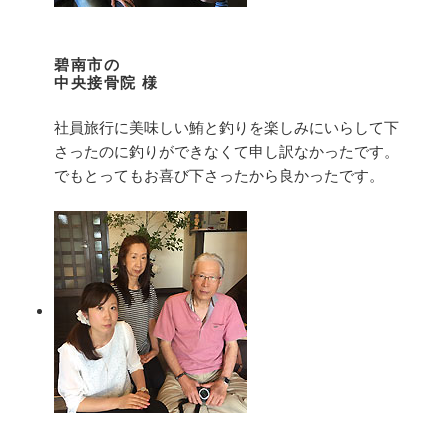
碧南市の
中央接骨院 様
社員旅行に美味しい鮪と釣りを楽しみにいらして下
さったのに釣りができなくて申し訳なかったです。
でもとってもお喜び下さったから良かったです。