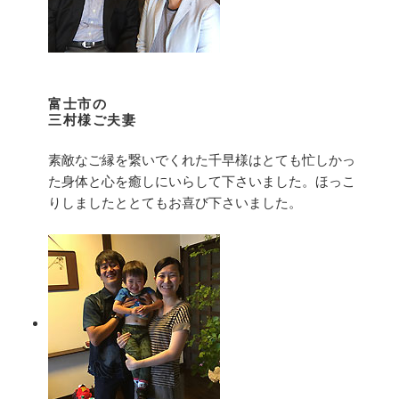
富士市の
三村様ご夫妻
素敵なご縁を繋いでくれた千早様はとても忙しかっ
た身体と心を癒しにいらして下さいました。ほっこ
りしましたととてもお喜び下さいました。