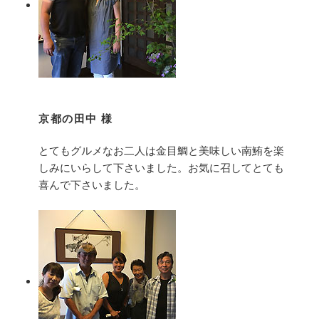
京都の田中 様
とてもグルメなお二人は金目鯛と美味しい南鮪を楽
しみにいらして下さいました。お気に召してとても
喜んで下さいました。