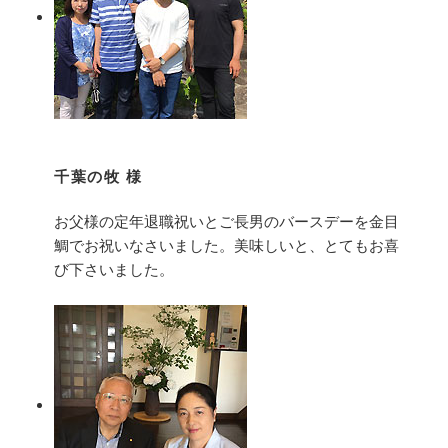
千葉の牧 様
お父様の定年退職祝いとご長男のバースデーを金目
鯛でお祝いなさいました。美味しいと、とてもお喜
び下さいました。