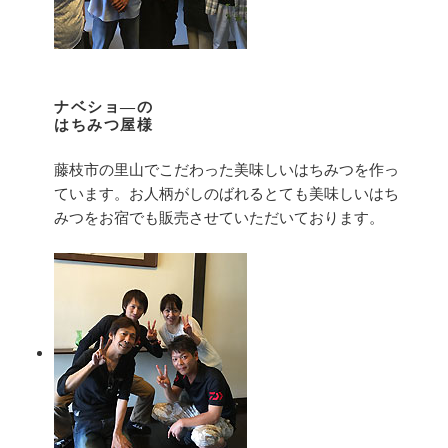
ナベショ―の
はちみつ屋様
藤枝市の里山でこだわった美味しいはちみつを作っ
ています。お人柄がしのばれるとても美味しいはち
みつをお宿でも販売させていただいております。