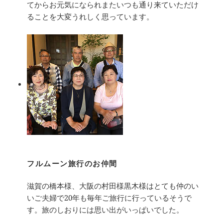
てからお元気になられまたいつも通り来ていただけ
ることを大変うれしく思っています。
フルムーン旅行のお仲間
滋賀の橋本様、大阪の村田様黒木様はとても仲のい
いご夫婦で20年も毎年ご旅行に行っているそうで
す。旅のしおりには思い出がいっぱいでした。