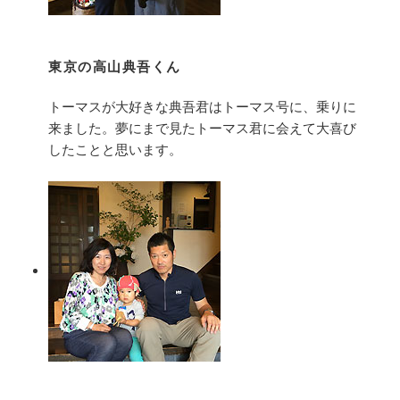
東京の高山典吾くん
トーマスが大好きな典吾君はトーマス号に、乗りに
来ました。夢にまで見たトーマス君に会えて大喜び
したことと思います。