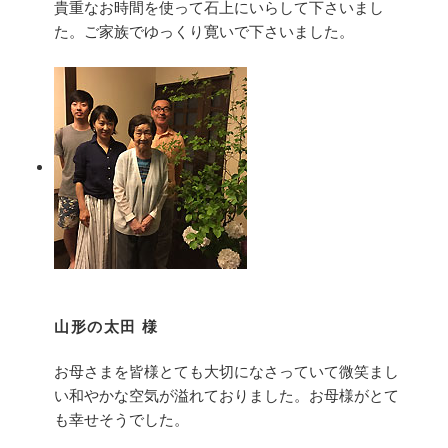
貴重なお時間を使って石上にいらして下さいまし
た。ご家族でゆっくり寛いで下さいました。
山形の太田 様
お母さまを皆様とても大切になさっていて微笑まし
い和やかな空気が溢れておりました。お母様がとて
も幸せそうでした。