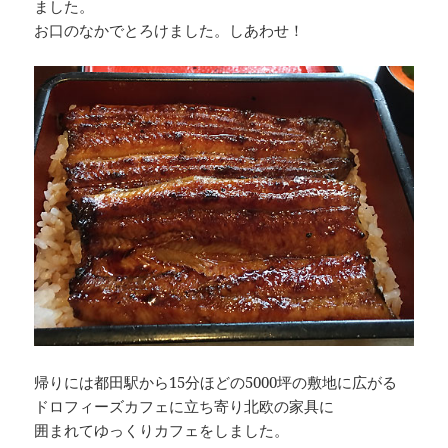
ました。
お口のなかでとろけました。しあわせ！
帰りには都田駅から15分ほどの5000坪の敷地に広がる
ドロフィーズカフェに立ち寄り北欧の家具に
囲まれてゆっくりカフェをしました。