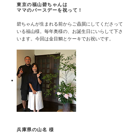
東京の福山碧ちゃんは
ママのバースデーを祝って！
碧ちゃんが生まれる前からご贔屓にしてくださって
いる福山様。毎年奥様の、お誕生日にいらして下さ
います。今回は金目鯛とケーキでお祝いです。
兵庫県の山名 様