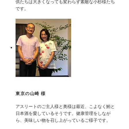
供たちは大きくなっても変わらず素敵な小杉様たち
です。
東京の山崎 様
アスリートのご主人様と奥様は最近、こよなく鮪と
日本酒を愛しているそうです。健康管理をしなが
ら、美味しい物を召し上がっているご様子です。