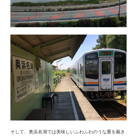
そして、奥浜名湖では美味しいふわふわのうな重を戴き