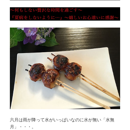
六月は雨が降って水がいっぱいなのに水が無い「水無
月」・・・。