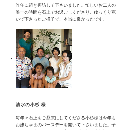
昨年に続き再訪して下さいました。忙しいお二人の
唯一の時間を石上でお過ごしくださり、ゆっくり寛
いで下さったご様子で、本当に良かったです。
清水の小杉 様
毎年々石上をご贔屓にしてくださる小杉様は今年も
お嬢ちゃまのバースデーを開いて下さいました。子