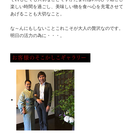
楽しい時間を過ごし、美味しい物を食べ心を充電させて
あげることも大切なこと。
な～んにもしないことこれこそが大人の贅沢なのです。
明日の活力の為に・・・。