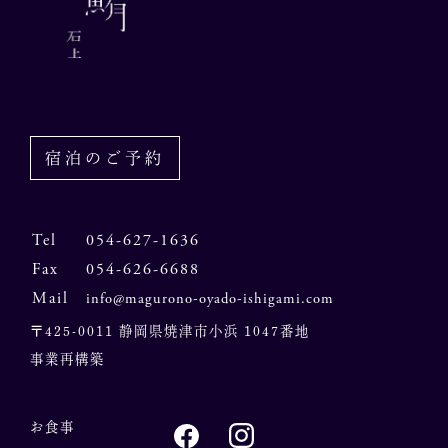
宿泊のご予約
Tel
054-627-1636
Fax
054-626-6688
Mail
info@magurono-oyado-ishigami.com
〒425-0011 静岡県焼津市小浜 1047番地
事業再構築
お食事